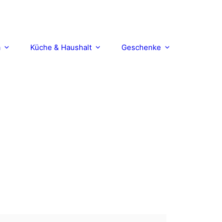
a
Küche & Haushalt
Geschenke