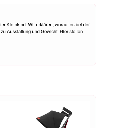
r Kleinkind. Wir erklären, worauf es bei der
zu Ausstattung und Gewicht. Hier stellen