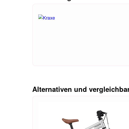
Alternativen und vergleichba