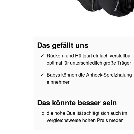
Das gefällt uns
Rücken- und Hüftgurt einfach verstellbar 
optimal für unterschiedlich große Träger
Babys können die Anhock-Spreizhalung
einnehmen
Das könnte besser sein
die hohe Qualität schlägt sich auch im
vergleichsweise hohen Preis nieder