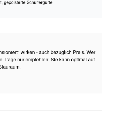
t, gepolsterte Schultergurte
sioniert" wirken - auch bezüglich Preis. Wer
 Trage nur empfehlen: Sie kann optimal auf
 Stauraum.