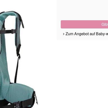
Gib
Zum Angebot auf Baby-w