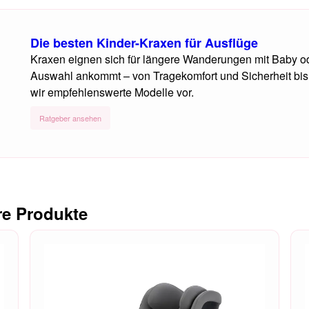
Die besten Kinder-Kraxen für Ausflüge
Kraxen eignen sich für längere Wanderungen mit Baby ode
Auswahl ankommt – von Tragekomfort und Sicherheit bis 
wir empfehlenswerte Modelle vor.
Ratgeber ansehen
re Produkte