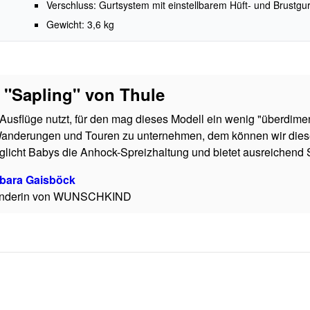
Verschluss: Gurtsystem mit einstellbarem Hüft- und Brustgur
Gewicht: 3,6 kg
 "Sapling" von Thule
Ausflüge nutzt, für den mag dieses Modell ein wenig "überdimen
 Wanderungen und Touren zu unternehmen, dem können wir diese
glicht Babys die Anhock-Spreizhaltung und bietet ausreichend
bara Gaisböck
nderin von WUNSCHKIND