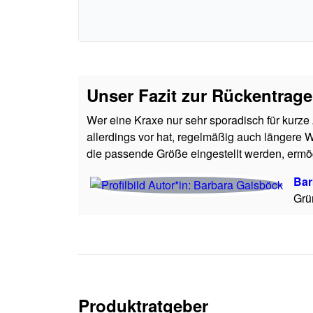
Unser Fazit zur Rückentrage
Wer eine Kraxe nur sehr sporadisch für kurze 
allerdings vor hat, regelmäßig auch längere
die passende Größe eingestellt werden, ermö
Bar
Grü
Produktratgeber