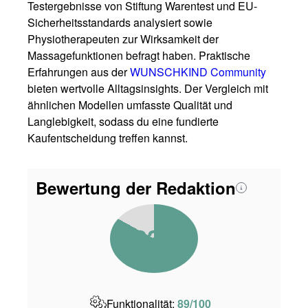
Testergebnisse von Stiftung Warentest und EU-
Sicherheitsstandards analysiert sowie
Physiotherapeuten zur Wirksamkeit der
Massagefunktionen befragt haben. Praktische
Erfahrungen aus der
WUNSCHKIND Community
bieten wertvolle Alltagsinsights. Der Vergleich mit
ähnlichen Modellen umfasste Qualität und
Langlebigkeit, sodass du eine fundierte
Kaufentscheidung treffen kannst.
Bewertung der Redaktion
83
%
Funktionalität:
89/100