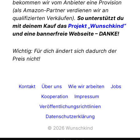
bekommen wir vom Anbieter eine Provision
(als Amazon-Partner verdienen wir an
qualifizierten Verkäufen).
So unterstützt du
mit deinem Kauf das
Projekt „Wunschkind“
und eine bannerfreie Webseite – DANKE!
Wichtig: Für dich ändert sich dadurch der
Preis nicht!
Kontakt
Über uns
Wie wir arbeiten
Jobs
Kooperation
Impressum
Veröffentlichungsrichtlinien
Datenschutzerklärung
© 2026 Wunschkind