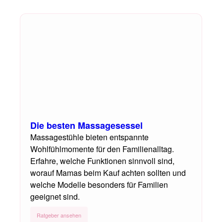
Die besten Massagesessel
Massagestühle bieten entspannte
Wohlfühlmomente für den Familienalltag.
Erfahre, welche Funktionen sinnvoll sind,
worauf Mamas beim Kauf achten sollten und
welche Modelle besonders für Familien
geeignet sind.
Ratgeber ansehen