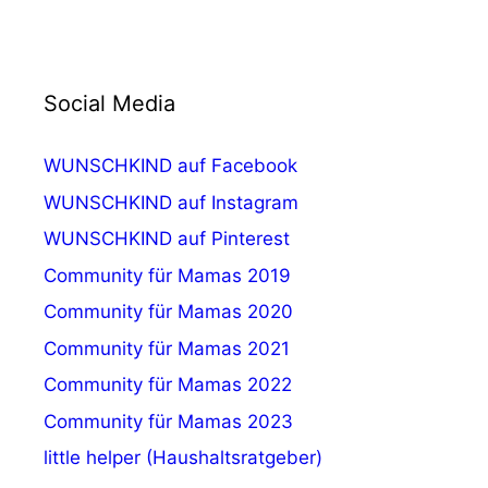
Social Media
WUNSCHKIND auf Facebook
WUNSCHKIND auf Instagram
WUNSCHKIND auf Pinterest
Community für Mamas 2019
Community für Mamas 2020
Community für Mamas 2021
Community für Mamas 2022
Community für Mamas 2023
little helper (Haushaltsratgeber)