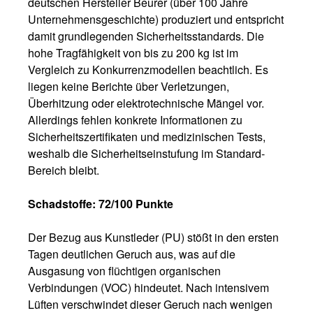
deutschen Hersteller Beurer (über 100 Jahre
Unternehmensgeschichte) produziert und entspricht
damit grundlegenden Sicherheitsstandards. Die
hohe Tragfähigkeit von bis zu 200 kg ist im
Vergleich zu Konkurrenzmodellen beachtlich. Es
liegen keine Berichte über Verletzungen,
Überhitzung oder elektrotechnische Mängel vor.
Allerdings fehlen konkrete Informationen zu
Sicherheitszertifikaten und medizinischen Tests,
weshalb die Sicherheitseinstufung im Standard-
Bereich bleibt.
Schadstoffe: 72/100 Punkte
Der Bezug aus Kunstleder (PU) stößt in den ersten
Tagen deutlichen Geruch aus, was auf die
Ausgasung von flüchtigen organischen
Verbindungen (VOC) hindeutet. Nach intensivem
Lüften verschwindet dieser Geruch nach wenigen