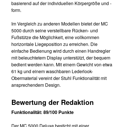
basierend auf der individuellen Körpergröße und -
form.
Im Vergleich zu anderen Modellen bietet der MC
5000 durch seine verstellbare Rücken- und
Fußstütze die Möglichkeit, eine vollkommen
horizontale Liegeposition zu erreichen. Die
einfache Bedienung wird durch einen Handregler
mit beleuchtetem Display unterstützt, der bequem
bedient werden kann. Mit einem Gewicht von etwa
61 kg und einem waschbaren Lederlook-
Obermaterial vereint der Stuhl Funktionalität mit
ansprechendem Design.
Bewertung der Redaktion
Funktionalität: 89/100 Punkte
Der MC 5000 Deluxe besticht mit einer