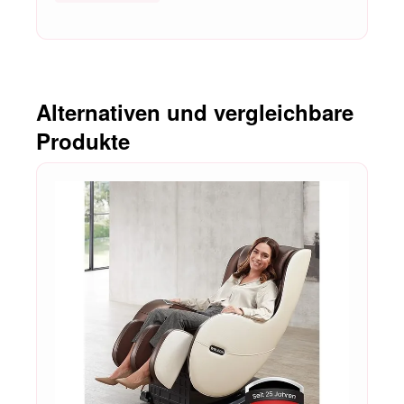
Alternativen und vergleichbare
Produkte