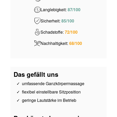
Langlebigkeit:
87/100
Sicherheit:
85/100
Schadstoffe:
72/100
Nachhaltigkeit:
68/100
Das gefällt uns
umfassende Ganzkörpermassage
flexibel einstellbare Sitzposition
geringe Lautstärke im Betrieb