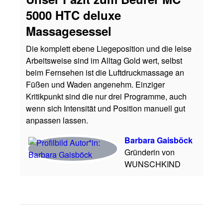
5000 HTC deluxe
Massagesessel
Die komplett ebene Liegeposition und die leise
Arbeitsweise sind im Alltag Gold wert, selbst
beim Fernsehen ist die Luftdruckmassage an
Füßen und Waden angenehm. Einziger
Kritikpunkt sind die nur drei Programme, auch
wenn sich Intensität und Position manuell gut
anpassen lassen.
Barbara Gaisböck
Gründerin von
WUNSCHKIND