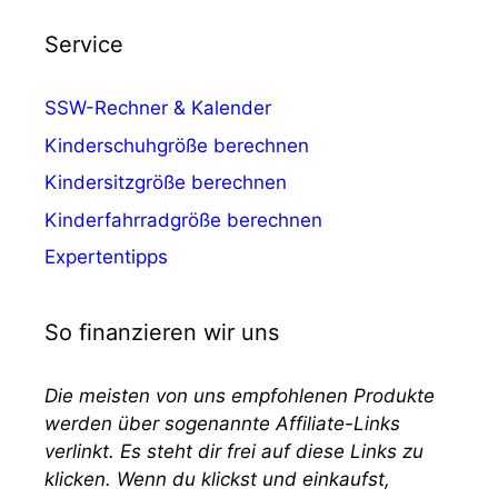
Service
SSW-Rechner & Kalender
Kinderschuhgröße berechnen
Kindersitzgröße berechnen
Kinderfahrradgröße berechnen
Expertentipps
So finanzieren wir uns
Die meisten von uns empfohlenen Produkte
werden über sogenannte Affiliate-Links
verlinkt. Es steht dir frei auf diese Links zu
klicken. Wenn du klickst und einkaufst,