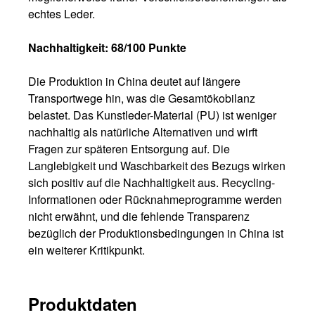
echtes Leder.
Nachhaltigkeit: 68/100 Punkte
Die Produktion in China deutet auf längere
Transportwege hin, was die Gesamtökobilanz
belastet. Das Kunstleder-Material (PU) ist weniger
nachhaltig als natürliche Alternativen und wirft
Fragen zur späteren Entsorgung auf. Die
Langlebigkeit und Waschbarkeit des Bezugs wirken
sich positiv auf die Nachhaltigkeit aus. Recycling-
Informationen oder Rücknahmeprogramme werden
nicht erwähnt, und die fehlende Transparenz
bezüglich der Produktionsbedingungen in China ist
ein weiterer Kritikpunkt.
Produktdaten