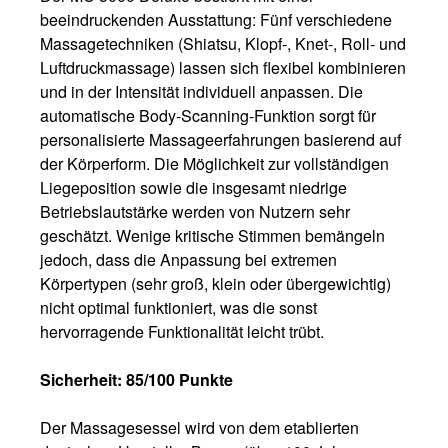
beeindruckenden Ausstattung: Fünf verschiedene
Massagetechniken (Shiatsu, Klopf-, Knet-, Roll- und
Luftdruckmassage) lassen sich flexibel kombinieren
und in der Intensität individuell anpassen. Die
automatische Body-Scanning-Funktion sorgt für
personalisierte Massageerfahrungen basierend auf
der Körperform. Die Möglichkeit zur vollständigen
Liegeposition sowie die insgesamt niedrige
Betriebslautstärke werden von Nutzern sehr
geschätzt. Wenige kritische Stimmen bemängeln
jedoch, dass die Anpassung bei extremen
Körpertypen (sehr groß, klein oder übergewichtig)
nicht optimal funktioniert, was die sonst
hervorragende Funktionalität leicht trübt.
Sicherheit: 85/100 Punkte
Der Massagesessel wird von dem etablierten