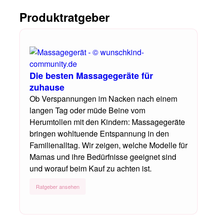
Produktratgeber
Die besten Massagegeräte für
zuhause
Ob Verspannungen im Nacken nach einem
langen Tag oder müde Beine vom
Herumtollen mit den Kindern: Massagegeräte
bringen wohltuende Entspannung in den
Familienalltag. Wir zeigen, welche Modelle für
Mamas und ihre Bedürfnisse geeignet sind
und worauf beim Kauf zu achten ist.
Ratgeber ansehen